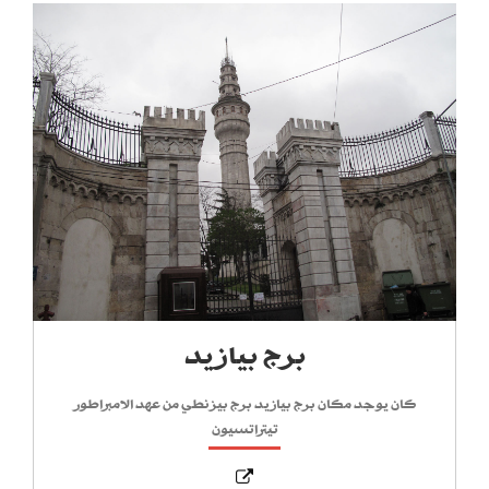
برج بيازيد
كان يوجد مكان برج بيازيد برج بيزنطي من عهد الامبراطور
تيتراتسيون