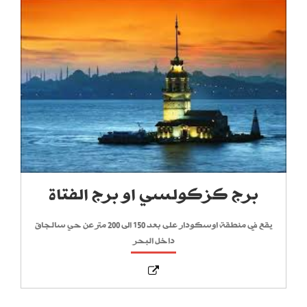
برج كزكولسي او برج الفتاة
يقع في منطقة اوسكودار على بعد 150 الى 200 متر عن حي سالجاق
داخل البحر