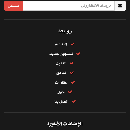
سجل
روابط
البداية
تسجيل جديد
الدليل
فنادق
عقارات
حول
اتصل بنا
الإضافات الأخيرة