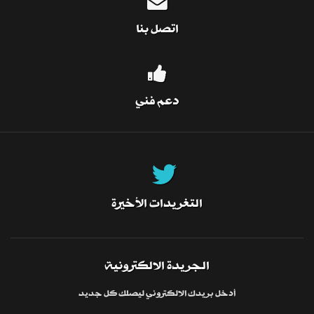
اتصل بنا
دعم فني
التغريدات الأخيرة
الجريدة الالكترونية
أدخل بريدك الالكتروني ليصلك كل جديد