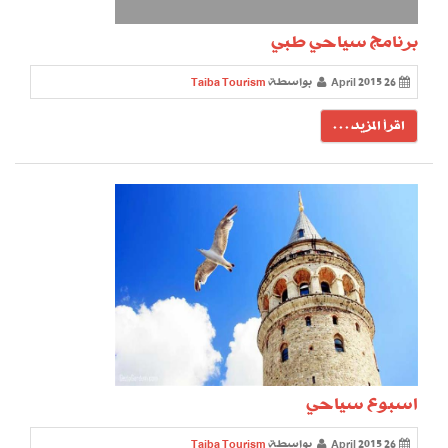
برنامج سياحي طبي
26 April 2015
بواسطة
Taiba Tourism
اقرأ المزيد . . .
اسبوع سياحي
26 April 2015
بواسطة
Taiba Tourism