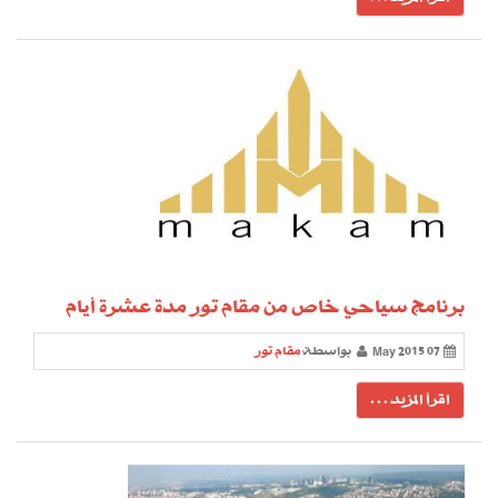
برنامج سياحي خاص من مقام تور مدة عشرة أيام
07 May 2015
بواسطة
مقام تور
اقرأ المزيد . . .