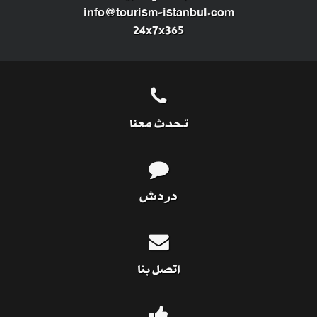
info@tourism-istanbul.com
24x7x365
تحدث معنا
دردش
اتصل بنا