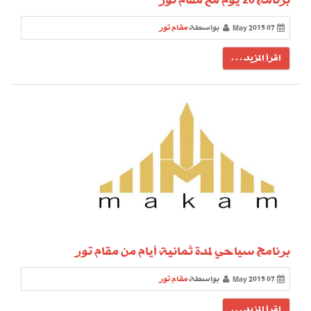
07 May 2015
بواسطة
مقام تور
اقرأ المزيد . . .
برنامج سياحي لمدة ثمانية أيام من مقام تور
07 May 2015
بواسطة
مقام تور
اقرأ المزيد . . .