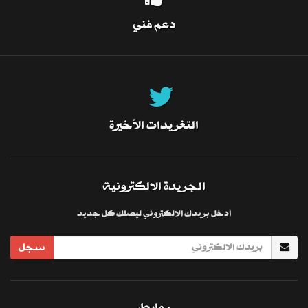
دعم فني
التغريدات الأخيرة
الجريدة الالكترونية
أدخل بريدك الالكتروني ليصلك كل جديد
سجل
روابط