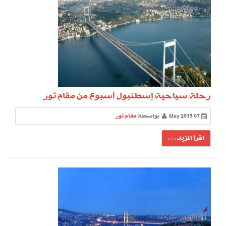
رحلة سياحية إسطنبول أسبوع من مقام تور
07 May 2015
بواسطة
مقام تور
اقرأ المزيد . . .