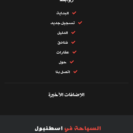
البداية
تسجيل جديد
الدليل
فنادق
عقارات
حول
اتصل بنا
الإضافات الأخيرة
السياحة في
اسطنبول