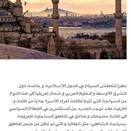
نظراً لتعطش السياح في الدول الإسلامية و خاصة دول
الشرق الأوسط و الخليج العربي و شمال إفريقيا إلى هذا النوع
من السياحة التي تتيح لكافة أفراد الأسرة جانباً من المتعة و
الترفيه فقد توجه العديد من المستثمرين في القطاع السياحي
إلى إقامة منتجعات و فنادق في المناطق الساحلية المعروفة
بسياحة الشاطيء مثل أنطاليا و التي لم تكن من ضمن المناطق