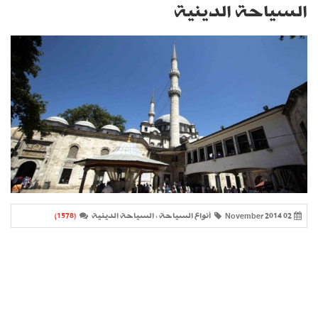
السياحة الدينية
02 November 2014
أنواع السياحة ، السياحة الدينية
(1578)