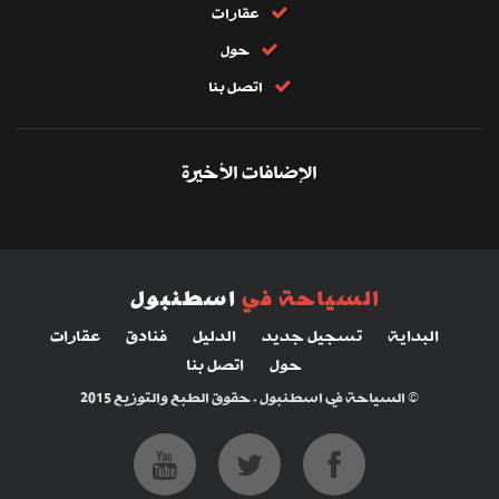
عقارات
حول
اتصل بنا
الإضافات الأخيرة
السياحة في
اسطنبول
البداية
تسجيل جديد
الدليل
فنادق
عقارات
حول
اتصل بنا
© السياحة في اسطنبول . حقوق الطبع والتوزيع 2015