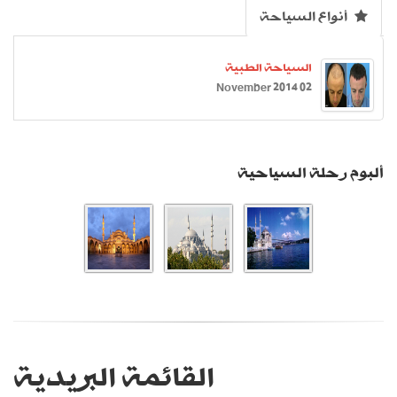
أنواع السياحة
السياحة الطبية
02 November 2014
ألبوم رحلة السياحية
القائمة البريدية