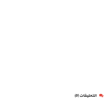
التعليقات (0)