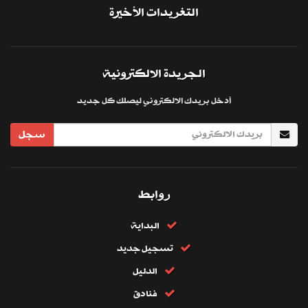
التغريدات الأخيرة
الجريدة الالكترونية
أدخل بريدك الالكتروني ليصلك كل جديد
سجل
روابط
البداية
تسجيل جديد
الدليل
فنادق