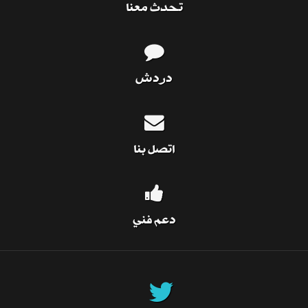
تحدث معنا
دردش
اتصل بنا
دعم فني