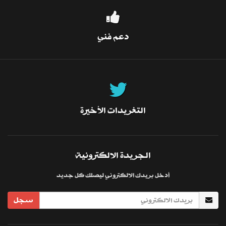
دعم فني
التغريدات الأخيرة
الجريدة الالكترونية
أدخل بريدك الالكتروني ليصلك كل جديد
سجل