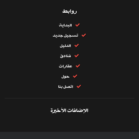
روابط
البداية
تسجيل جديد
الدليل
فنادق
عقارات
حول
اتصل بنا
الإضافات الأخيرة