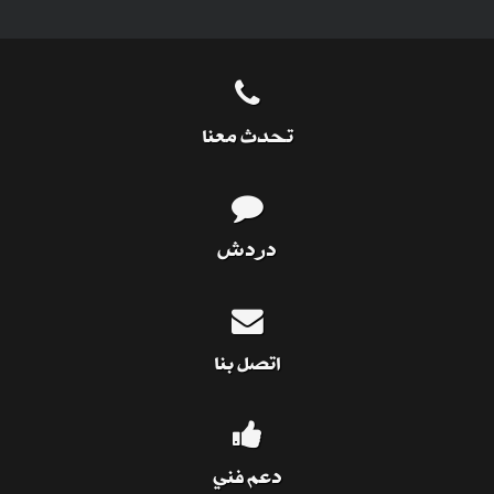
تحدث معنا
دردش
اتصل بنا
دعم فني