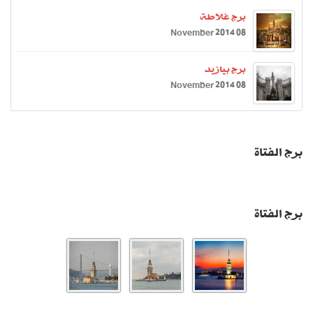
برج غلاطة
08 November 2014
برج بيازيد
08 November 2014
برج الفتاة
برج الفتاة