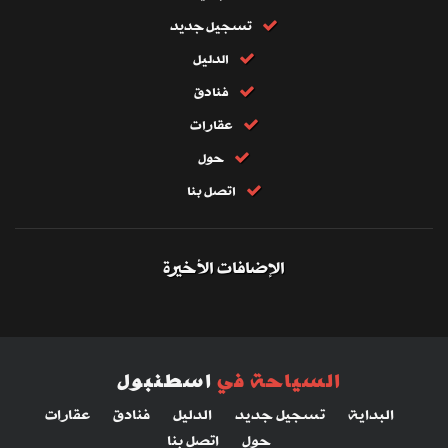
تسجيل جديد
الدليل
فنادق
عقارات
حول
اتصل بنا
الإضافات الأخيرة
السياحة في
اسطنبول
البداية
تسجيل جديد
الدليل
فنادق
عقارات
حول
اتصل بنا