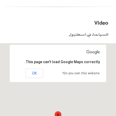
Video
السياحة في اسطنبول
This page can't load Google Maps correctly.
OK
Do you own this website?