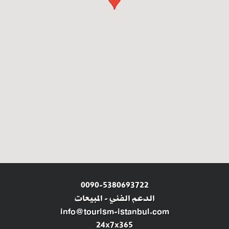
0090-5380693722
الدعم الفني
-
المبيعات
info@tourism-istanbul.com
24x7x365