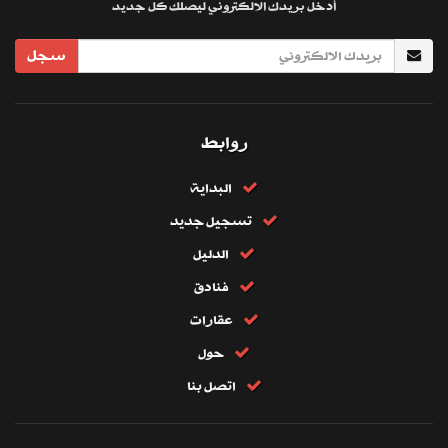
أدخل بريدك الالكتروني ليصلك كل جديد
سجل
روابط
البداية
تسجيل جديد
الدليل
فنادق
عقارات
حول
اتصل بنا