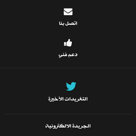
اتصل بنا
دعم فني
التغريدات الأخيرة
الجريدة الالكترونية