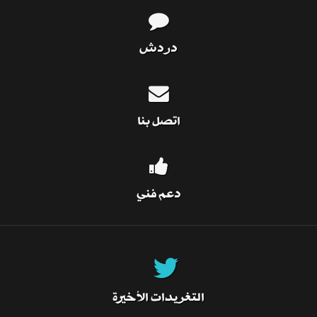
دردش
اتصل بنا
دعم فني
التغريدات الأخيرة