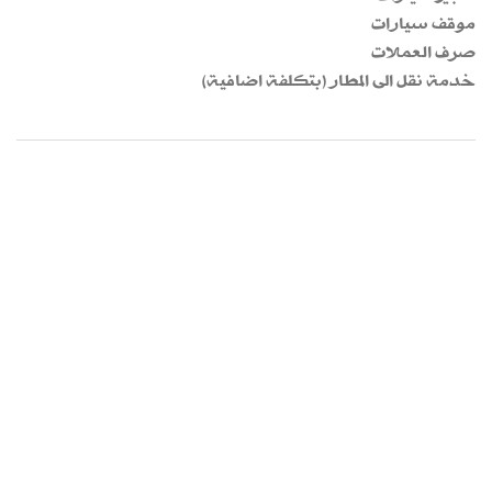
موقف سيارات
صرف العملات
خدمة نقل الى المطار (بتكلفة اضافية)