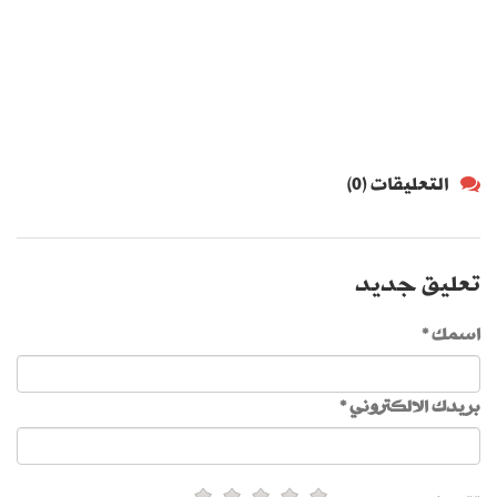
التعليقات (0)
تعليق جديد
اسمك *
بريدك الالكتروني *