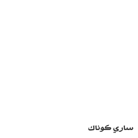
ساري كوناك