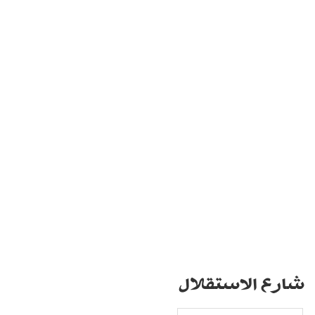
شارع الاستقلال