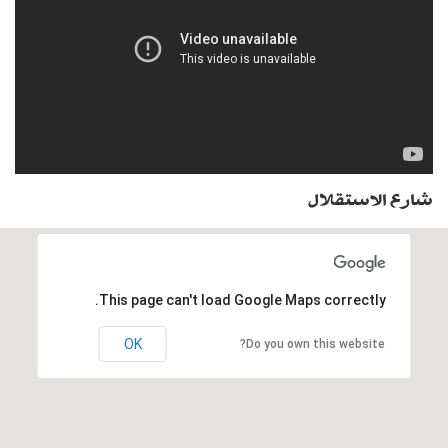
شارع الاستقلال
This page can't load Google Maps correctly.
OK
Do you own this website?