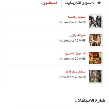
الاسواق التاريخية
اسطنبول
سوق اراستا
10 November 2014
جراند بازار
08 November 2014
السوق المصري
08 November 2014
سوق سهافلار
10 November 2014
شارع الاستقلال