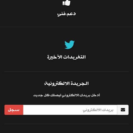
دعم فني
التغريدات الأخيرة
الجريدة الالكترونية
أدخل بريدك الالكتروني ليصلك كل جديد
سجل