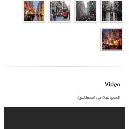
Video
السياحة في اسطنبول