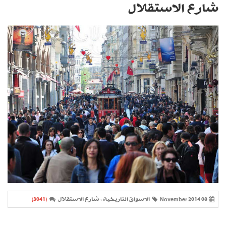
شارع الاستقلال
08 November 2014
الاسواق التاريخية ، شارع الاستقلال
(3041)