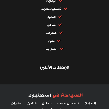
البداية
تسجيل جديد
الدليل
فنادق
عقارات
حول
اتصل بنا
الإضافات الأخيرة
السياحة في
اسطنبول
البداية
تسجيل جديد
الدليل
فنادق
عقارات