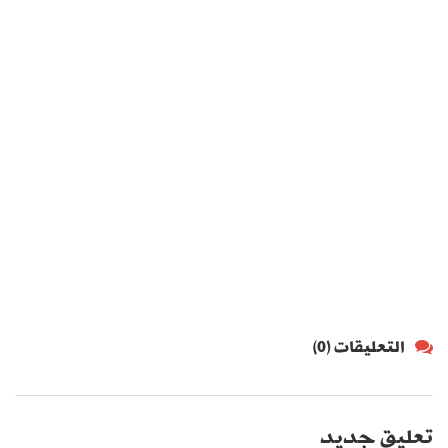
التعليقات (0)
تعليق جديد