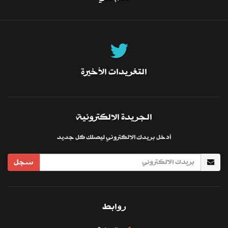
التغريدات الأخيرة
الجريدة الالكترونية
أدخل بريدك الالكتروني ليصلك كل جديد
سجل
روابط