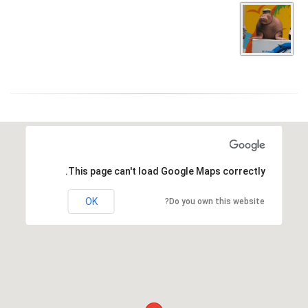
This page can't load Google Maps correctly.
OK
Do you own this website?