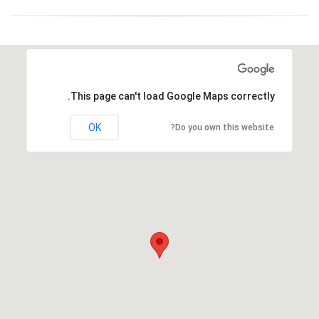
This page can't load Google Maps correctly.
OK
Do you own this website?