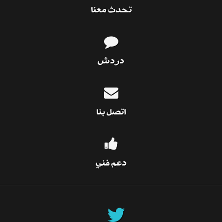
تحدث معنا
دردش
اتصل بنا
دعم فني