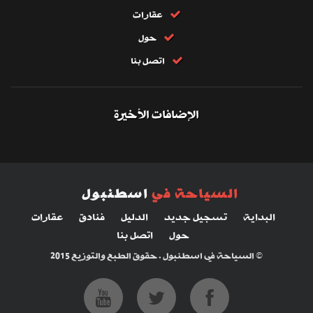
عقارات
حول
اتصل بنا
الإضافات الأخيرة
السياحة في
اسطنبول
البداية
تسجيل جديد
الدليل
فنادق
عقارات
حول
اتصل بنا
© السياحة في اسطنبول . حقوق الطبع والتوزيع 2015