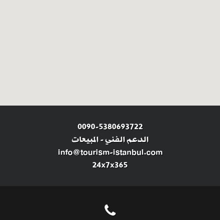
0090-5380693722
الدعم الفني
-
المبيعات
info@tourism-istanbul.com
24x7x365