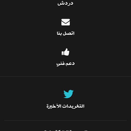
دردش
اتصل بنا
دعم فني
التغريدات الأخيرة