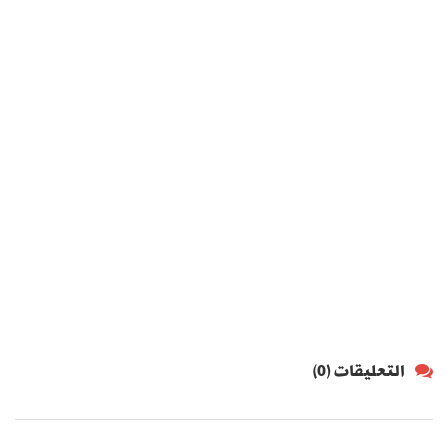
التعليقات (0)