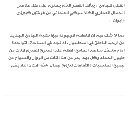
القبلي للجامع . يتألف القصر الذي يحتوي على كل عناصر
الجمال المعماري الكلاسيكي العثماني من غرفتين كبيرتين
وايوان .
مما لا شك فيه ان المنطقة الموجودة فيها كلية الجامع الجديد
من ازحم المناطق في اسطنبول . اذ نجد في الساحة المتواجدة
امام مدخل ساحة الجامع المطلة على السوق المصري المئات من
طيور الحمام وكل يوم يمر من هنا المئات من الزوار والسواح من
جميع الجنسيات والثقافات لتزوق جمال هذه المكان التاريخي.