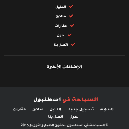
الدليل
فنادق
عقارات
حول
اتصل بنا
الإضافات الأخيرة
السياحة في
اسطنبول
البداية
تسجيل جديد
الدليل
فنادق
عقارات
حول
اتصل بنا
© السياحة في اسطنبول . حقوق الطبع والتوزيع 2015