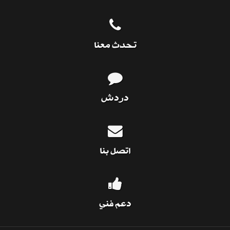
تحدث معنا
دردش
اتصل بنا
دعم فني