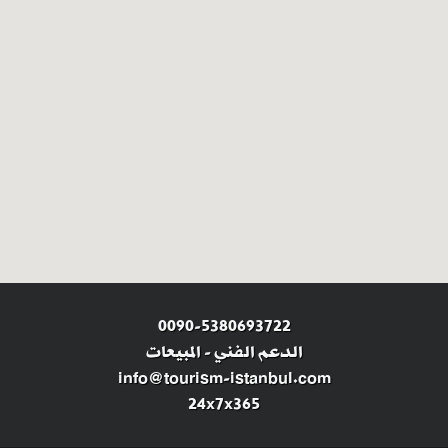
0090-5380693722
الدعم الفني
-
المبيعات
info@tourism-istanbul.com
24x7x365