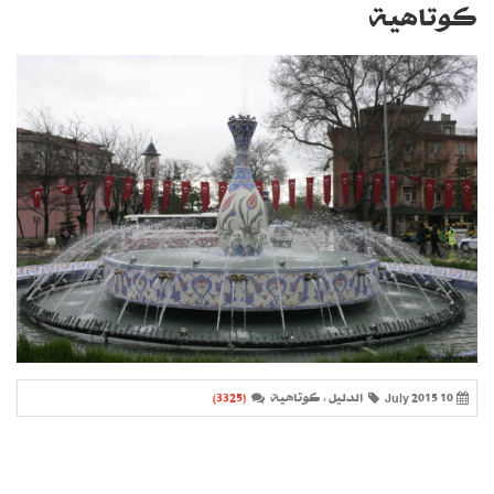
كوتاهية
10 July 2015
الدليل ، كوتاهية
(3325)