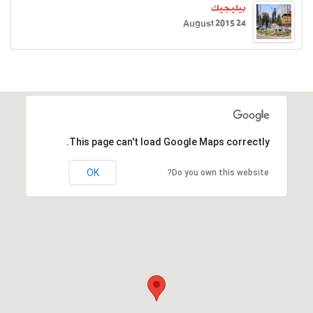
بيليجيك
24 August 2015
This page can't load Google Maps correctly.
OK
Do you own this website?