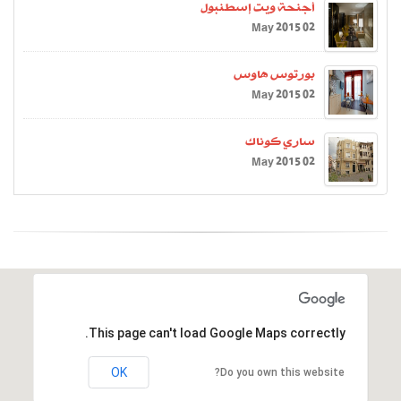
أجنحة ويت إسطنبول
02 May 2015
بورتوس هاوس
02 May 2015
ساري كوناك
02 May 2015
This page can't load Google Maps correctly.
OK
Do you own this website?