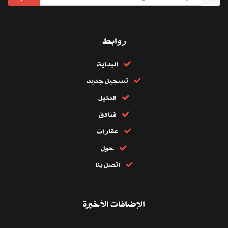
روابط
البداية
تسجيل جديد
الدليل
فنادق
عقارات
حول
اتصل بنا
الإضافات الأخيرة