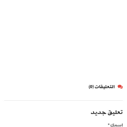
التعليقات (0)
تعليق جديد
اسمك *