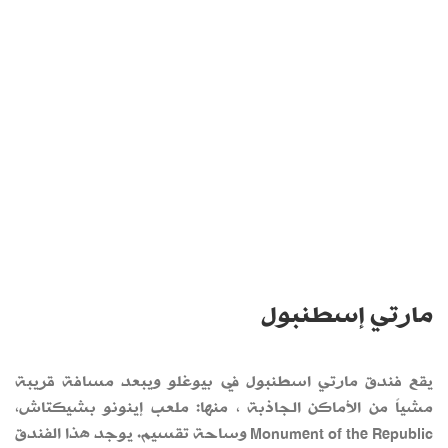
مارتي إسطنبول
يقع فندق مارتي اسطنبول في بيوغلو ويبعد مسافة قريبة
مشياً من الأماكن الجاذبة ، منها: ملعب إينونو بشيكتاش،
Monument of the Republic وساحة تقسيم. يوجد هذا الفندق