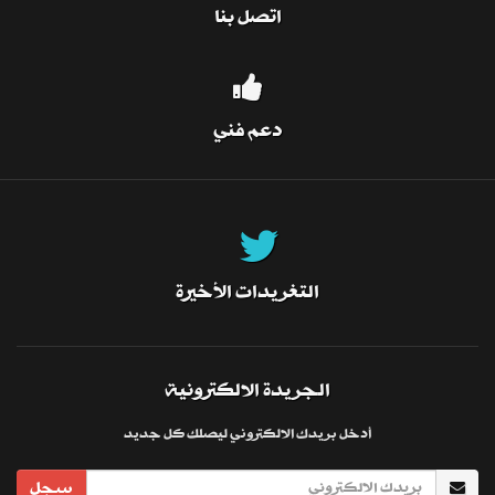
اتصل بنا
دعم فني
التغريدات الأخيرة
الجريدة الالكترونية
أدخل بريدك الالكتروني ليصلك كل جديد
سجل