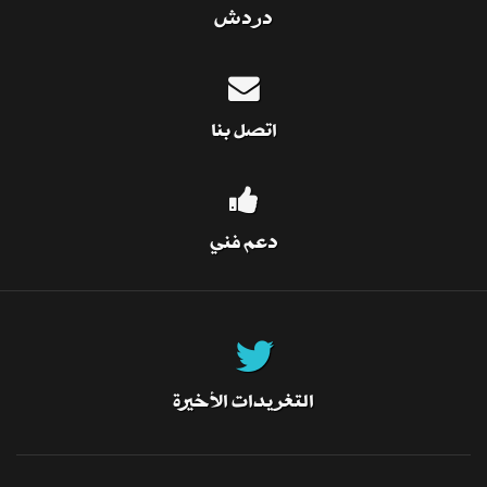
دردش
اتصل بنا
دعم فني
التغريدات الأخيرة