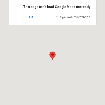
This page can't load Google Maps correctly.
OK
Do you own this website?