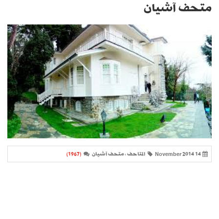
متحف آشيان
14 November 2014
المتاحف ، متحف آشيان
(1967)