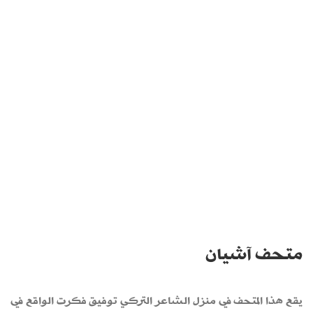
متحف آشيان
يقع هذا المتحف في منزل الشاعر التركي توفيق فكرت الواقع في