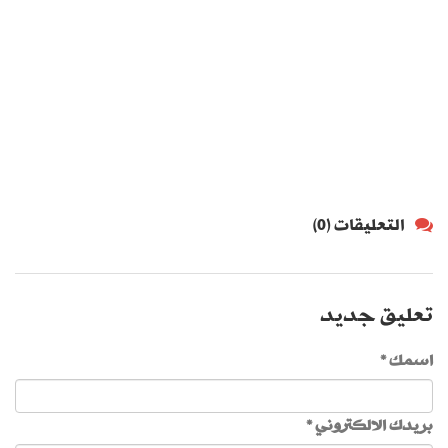
التعليقات (0)
تعليق جديد
اسمك *
بريدك الالكتروني *