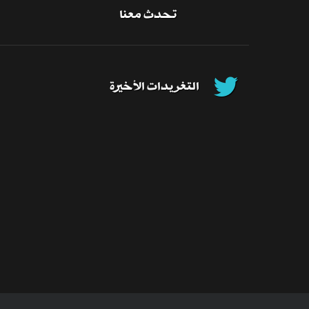
تحدث معنا
التغريدات الأخيرة