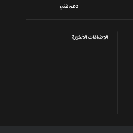
دعم فني
الإضافات الأخيرة