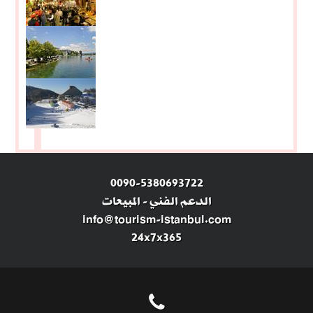
0090-5380693722
الدعم الفني
-
المبيعات
info@tourism-istanbul.com
24x7x365