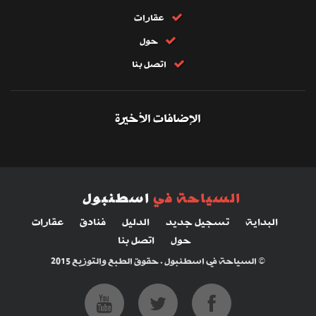
عقارات
حول
اتصل بنا
الإضافات الأخيرة
السياحة في
اسطنبول
البداية
تسجيل جديد
الدليل
فنادق
عقارات
حول
اتصل بنا
© السياحة في اسطنبول . حقوق الطبع والتوزيع 2015