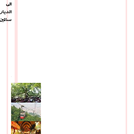
الى
الديار
سالمين