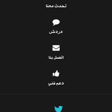
تحدث معنا
دردش
اتصل بنا
دعم فني